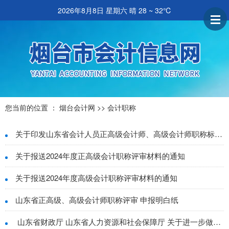
2026年8月8日 星期六
晴 28 ~ 32℃
您当前的位置 ：
烟台会计网
>>
会计职称
关于印发山东省会计人员正高级会计师、高级会计师职称标准条件的通知
关于报送2024年度正高级会计职称评审材料的通知
关于报送2024年度高级会计职称评审材料的通知
山东省正高级、高级会计师职称评审 申报明白纸
山东省财政厅 山东省人力资源和社会保障厅 关于进一步做好高级会计师职称评价有关工作的通知