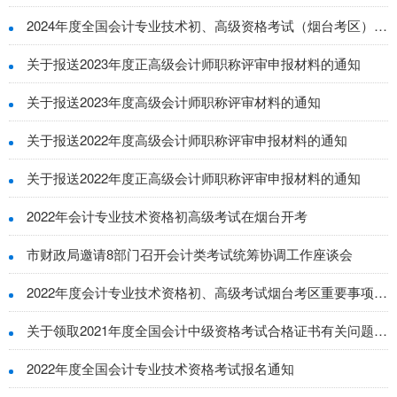
2024年度全国会计专业技术初、高级资格考试（烟台考区）重要事项提示
关于报送2023年度正高级会计师职称评审申报材料的通知
关于报送2023年度高级会计师职称评审材料的通知
关于报送2022年度高级会计师职称评审申报材料的通知
关于报送2022年度正高级会计师职称评审申报材料的通知
2022年会计专业技术资格初高级考试在烟台开考
市财政局邀请8部门召开会计类考试统筹协调工作座谈会
2022年度会计专业技术资格初、高级考试烟台考区重要事项提示
关于领取2021年度全国会计中级资格考试合格证书有关问题的通知
2022年度全国会计专业技术资格考试报名通知