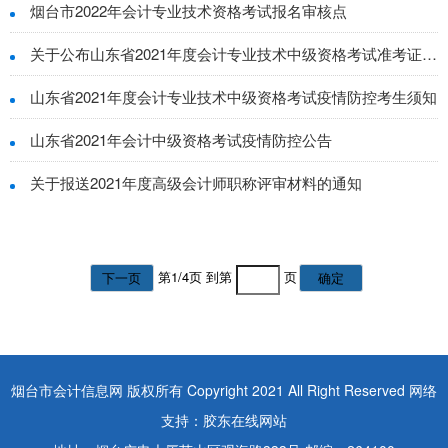
烟台市2022年会计专业技术资格考试报名审核点
关于公布山东省2021年度会计专业技术中级资格考试准考证打印有关事项的通知
山东省2021年度会计专业技术中级资格考试疫情防控考生须知
山东省2021年会计中级资格考试疫情防控公告
关于报送2021年度高级会计师职称评审材料的通知
第
1
/
4
页 到第
页
下一页
确定
烟台市会计信息网 版权所有 Copyright 2021 All Right Reserved 网络
支持：胶东在线网站