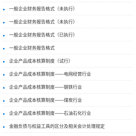
一般企业财务报告格式（未执行）
一般企业财务报告格式（未执行）
一般企业财务报告格式（已执行）
一般企业财务报告格式
企业产品成本核算制度（试行）
企业产品成本核算制度——电网经营行业
企业产品成本核算制度——钢铁行业
企业产品成本核算制度——煤炭行业
企业产品成本核算制度——石油石化行业
金融负债与权益工具的区分及相关会计处理规定