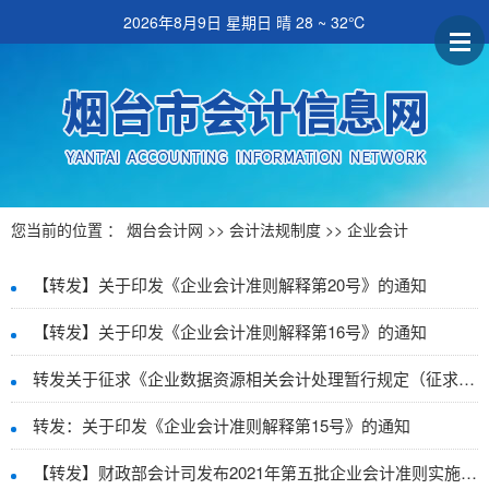
2026年8月9日 星期日
晴 28 ~ 32℃
您当前的位置 ：
烟台会计网
>>
会计法规制度
>>
企业会计
【转发】关于印发《企业会计准则解释第20号》的通知
【转发】关于印发《企业会计准则解释第16号》的通知
转发关于征求《企业数据资源相关会计处理暂行规定（征求意见稿）》意见的通知
转发：关于印发《企业会计准则解释第15号》的通知
【转发】财政部会计司发布2021年第五批企业会计准则实施问答