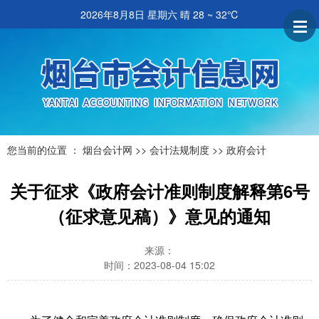
2026年8月8日 星期六
晴 28 ~ 32℃
您当前的位置 ：
烟台会计网
>>
会计法规制度
>>
政府会计
关于征求《政府会计准则制度解释第6号
（征求意见稿）》意见的通知
来源：
时间：2023-08-04 15:02