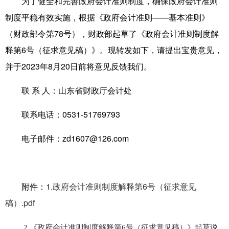
为了健全和完善政府会计准则制度，确保政府会计准则
制度平稳有效实施，根据《政府会计准则——基本准则》
（财政部令第78号），财政部起草了《政府会计准则制度解
释第6号（征求意见稿）》。现转发如下，请提出宝贵意见，
并于2023年8月20日前将意见反馈我们。
联 系 人：山东省财政厅会计处
联系电话：0531-51769793
电子邮件：zd1607@126.com
附件：
1.政府会计准则制度解释第6号（征求意见
稿）.pdf
2.《政府会计准则制度解释第6号（征求意见稿）》起草说