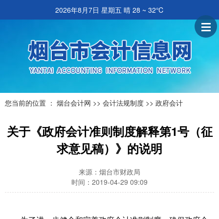
2026年8月7日 星期五
晴 28 ~ 32℃
您当前的位置 ：
烟台会计网
>>
会计法规制度
>>
政府会计
关于《政府会计准则制度解释第1号（征
求意见稿）》的说明
来源：烟台市财政局
时间：2019-04-29 09:09