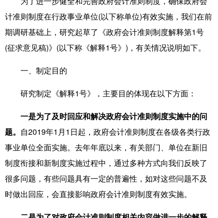
为了进一步健全和完善政府会计准则制度，确保政府会
计准则制度在行政事业单位(以下称单位)有效实施，我们在前
期调研基础上，研究起草了《政府会计准则制度解释第1号
(征求意见稿)》(以下称《解释1号》)，有关情况说明如下。
一、制定目的
研究制定《解释1号》，主要目的体现在以下方面：
一是为了及时回应和解决政府会计准则制度实施中的问
题。
自2019年1月1日起，政府会计准则制度在各级各类行政
事业单位全面实施。去年年底以来，有关部门、单位在新旧
制度衔接和新制度实施过程中，通过多种方式向我们反映了
很多问题，有些问题具有一定的普遍性，如对这些问题不及
时做出回应，会直接影响政府会计准则制度有效实施。
二是为了对政府会计准则制度相关内容做进一步的解释