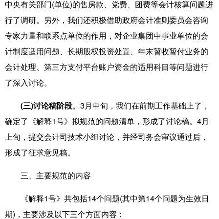
中央有关部门(单位)的售房款、党费、团费等会计核算问题进
行了调研。另外，我们还积极借助政府会计准则委员会咨询
专家力量和联系点单位的作用，对企业集团中事业单位的会
计制度适用问题、长期股权投资处置、年末暂收暂付业务的
会计处理、第三方支付平台账户资金的适用科目等问题进行
了深入讨论。
(三)讨论稿阶段
。3月中旬，我们在前期工作基础上了，
确定了《解释1号》拟规范的问题清单，形成了讨论稿。4月
上旬，提交会计司技术小组讨论，并经司务会审议通过后，
形成了征求意见稿。
三、主要规范的内容
《解释1号》共包括14个问题(其中第14个问题为生效日
期)，主要涉及以下三个方面内容：