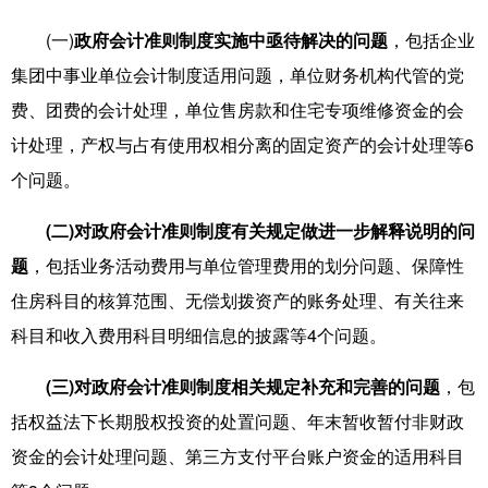
(一)
政府会计准则制度实施中亟待解决的问题
，包括企业
集团中事业单位会计制度适用问题，单位财务机构代管的党
费、团费的会计处理，单位售房款和住宅专项维修资金的会
计处理，产权与占有使用权相分离的固定资产的会计处理等6
个问题。
(二)对政府会计准则制度有关规定做进一步解释说明的问
题
，包括业务活动费用与单位管理费用的划分问题、保障性
住房科目的核算范围、无偿划拨资产的账务处理、有关往来
科目和收入费用科目明细信息的披露等4个问题。
(三)对政府会计准则制度相关规定补充和完善的问题
，包
括权益法下长期股权投资的处置问题、年末暂收暂付非财政
资金的会计处理问题、第三方支付平台账户资金的适用科目