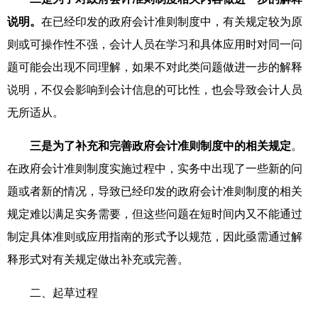
说明。
在已经印发的政府会计准则制度中，有关规定较为原
则或可操作性不强，会计人员在学习和具体应用时对同一问
题可能会出现不同理解，如果不对此类问题做进一步的解释
说明，不仅会影响到会计信息的可比性，也会导致会计人员
无所适从。
三是为了补充和完善政府会计准则制度中的相关规定
。
在政府会计准则制度实施过程中，实务中出现了一些新的问
题或者新的情况，导致已经印发的政府会计准则制度的相关
规定难以满足实务需要，但这些问题在短时间内又不能通过
制定具体准则或应用指南的形式予以规范，因此亟需通过解
释形式对有关规定做出补充或完善。
二、起草过程